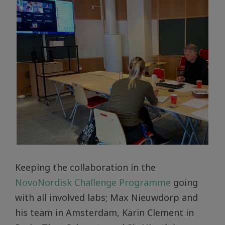
Keeping the collaboration in the
NovoNordisk Challenge Programme
going
with all involved labs; Max Nieuwdorp and
his team in Amsterdam, Karin Clement in