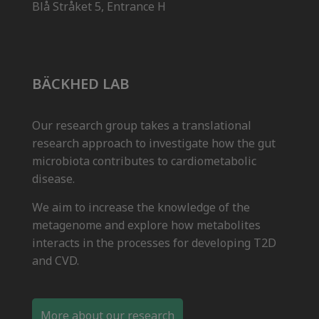
Blå Stråket 5, Entrance H
BÄCKHED LAB
Our research group takes a translational
research approach to investigate how the gut
microbiota contributes to cardiometabolic
disease.
We aim to increase the knowledge of the
metagenome and explore how metabolites
interacts in the processes for developing T2D
and CVD.
More about our research